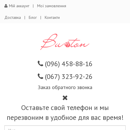
Мій аккаунт
Мої замовлення
Доставка
Блог
Контакти
(096) 458-88-16
(067) 323-92-26
Заказ обратного звонка
Оставьте свой телефон и мы
перезвоним в удобное для вас время!