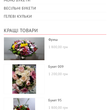
МОНО БУКЕТИ
ВЕСІЛЬНІ БУКЕТИ
ГЕЛЕВІ КУЛЬКИ
КРАЩІ ТОВАРИ
Фреш
1 800,00 грн
Букет 009
1 200,00 грн
Букет 95
1 800,00 грн