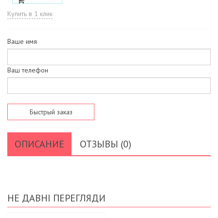
Купить в 1 клик
Ваше имя
Ваш телефон
ОПИСАНИЕ
ОТЗЫВЫ (0)
НЕ ДАВНІ ПЕРЕГЛЯДИ