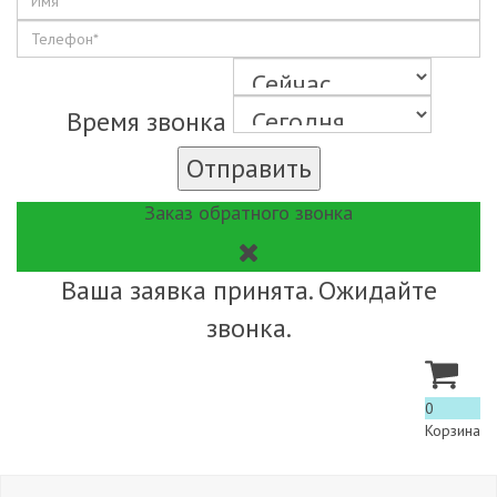
Время звонка
Отправить
Заказ обратного звонка
Ваша заявка принята. Ожидайте
звонка.
0
Корзина