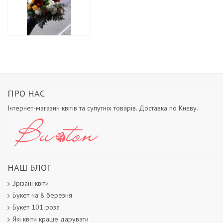
ПРО НАС
Інтернет-магазин квітів та супутніх товарів. Доставка по Києву.
НАШ БЛОГ
Зрізані квіти
Букет на 8 березня
Букет 101 роза
Які квіти краще дарувати