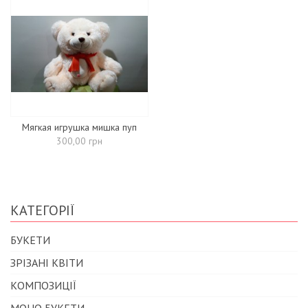
Мягкая игрушка мишка пуп
300,00 грн
КАТЕГОРІЇ
БУКЕТИ
ЗРІЗАНІ КВІТИ
КОМПОЗИЦІЇ