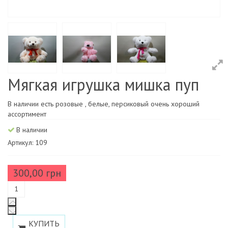
Мягкая игрушка мишка пуп
В наличии есть розовые , белые, персиковый очень хороший
ассортимент
В наличии
Артикул: 109
300,00 грн