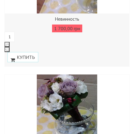
Невинность
1 700,00 грн