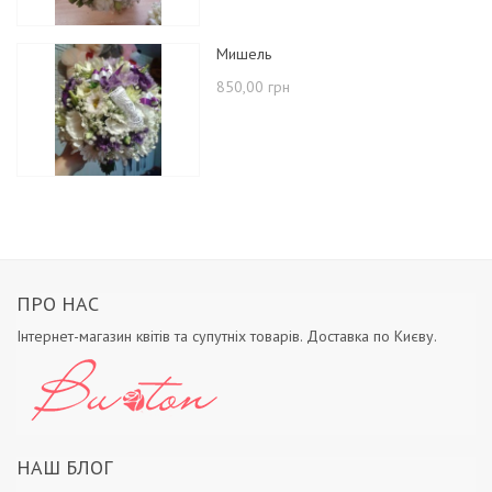
Мишель
850,00 грн
ПРО НАС
Інтернет-магазин квітів та супутніх товарів. Доставка по Києву.
НАШ БЛОГ