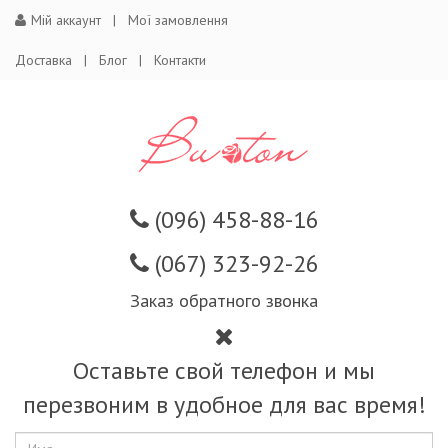
Мій аккаунт
Мої замовлення
Доставка
Блог
Контакти
(096) 458-88-16
(067) 323-92-26
Заказ обратного звонка
Оставьте свой телефон и мы
перезвоним в удобное для вас время!