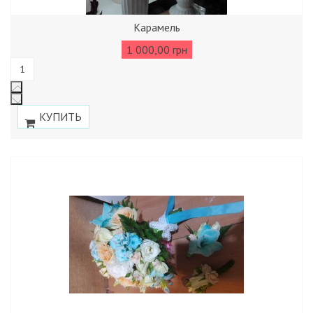
Карамель
1 000,00 грн