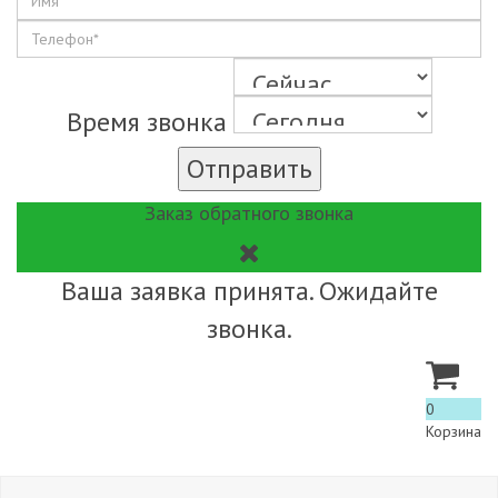
Время звонка
Отправить
Заказ обратного звонка
Ваша заявка принята. Ожидайте
звонка.
0
Корзина