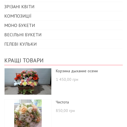
ЗРІЗАНІ КВІТИ
КОМПОЗИЦІЇ
МОНО БУКЕТИ
ВЕСІЛЬНІ БУКЕТИ
ГЕЛЕВІ КУЛЬКИ
КРАЩІ ТОВАРИ
Корзина дыхание осени
1 450,00 грн
Чистота
850,00 грн