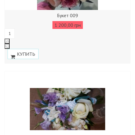
Букет 009
1 200,00 грн