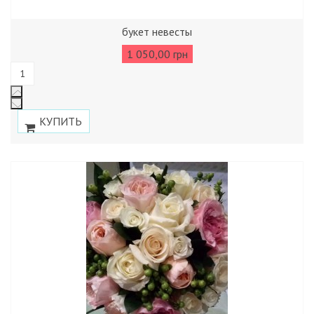
букет невесты
1 050,00 грн