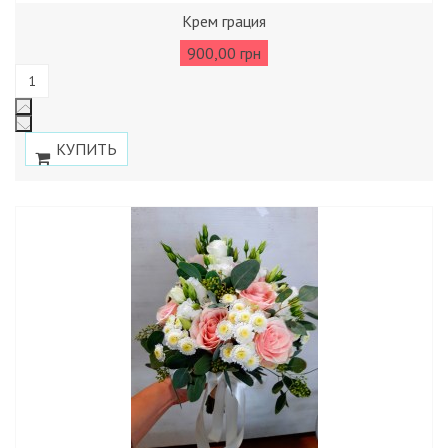
Крем грация
900,00 грн