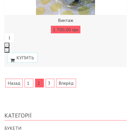
Винтаж
1 700,00 грн
Назад
1
2
3
Вперёд
КАТЕГОРІЇ
БУКЕТИ