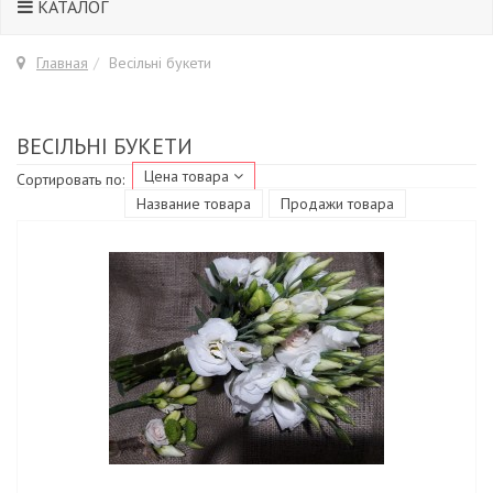
КАТАЛОГ
Главная
Весільні букети
ВЕСІЛЬНІ БУКЕТИ
Цена товара
Сортировать по:
Название товара
Продажи товара